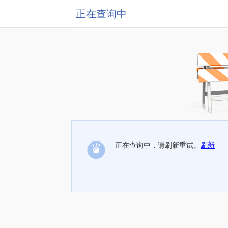
正在查询中
正在查询中，请刷新重试。
刷新