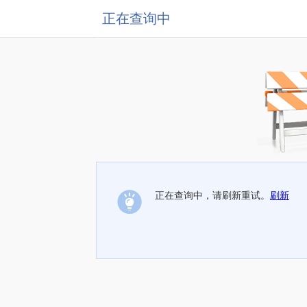
正在查询中
正在查询中，请刷新重试。
刷新