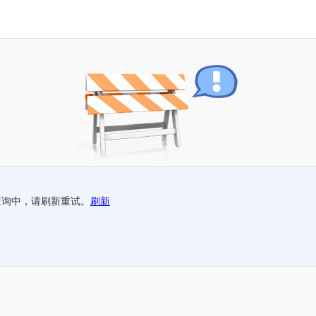
查询中，请刷新重试。
刷新