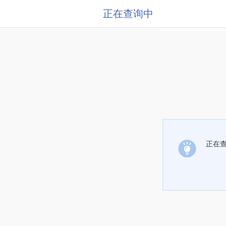
正在查询中
正在