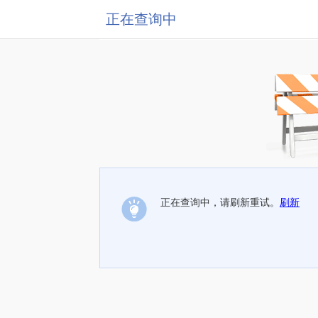
正在查询中
正在查询中，请刷新重试。
刷新